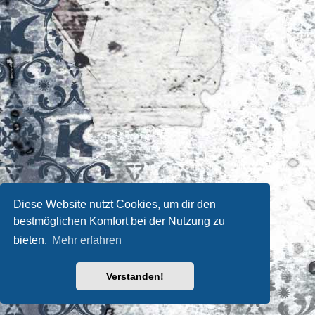
Diese Website nutzt Cookies, um dir den
bestmöglichen Komfort bei der Nutzung zu
bieten.
Mehr erfahren
Verstanden!