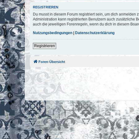
REGISTRIEREN
Du musst in diesem Forum registriert sein, um dich anmelden zu
Administration kann registrierten Benutzern auch zusätzliche
auch die jeweiligen Forenregeln, wenn du dich in diesem Boar
Nutzungsbedingungen
|
Datenschutzerklärung
Registrieren
Foren-Übersicht