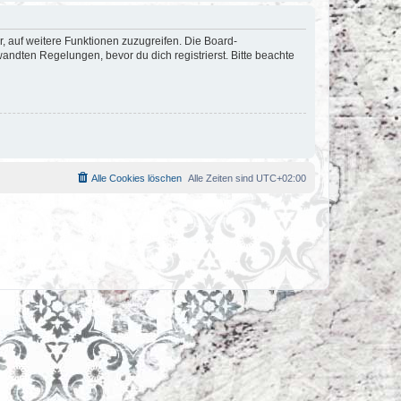
r, auf weitere Funktionen zuzugreifen. Die Board-
ndten Regelungen, bevor du dich registrierst. Bitte beachte
Alle Cookies löschen
Alle Zeiten sind
UTC+02:00