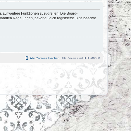
r, auf weitere Funktionen zuzugreifen. Die Board-
ndten Regelungen, bevor du dich registrierst. Bitte beachte
Alle Cookies löschen
Alle Zeiten sind
UTC+02:00