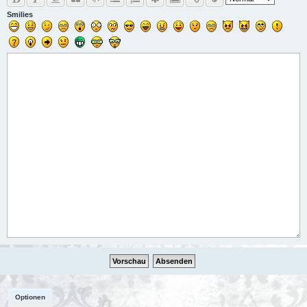
Smilies
Optionen