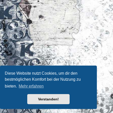
Diese Website nutzt Cookies, um dir den
bestmöglichen Komfort bei der Nutzung zu
bieten.
Mehr erfahren
Verstanden!