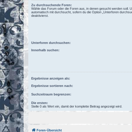
Zu durchsuchende Foren:
Wähle das Forum oder die Foren aus, in denen gesucht werden soll. 
automatisch mit durchsucht, sofern du die Option „Unterforen durchsu
deaktivierst.
Unterforen durchsuchen:
Innerhalb suchen:
Ergebnisse anzeigen als:
Ergebnisse sortieren nach:
Suchzeitraum begrenzen:
Die ersten:
Stelle 0 als Wert ein, damit der komplette Beitrag angezeigt wird.
Foren-Übersicht