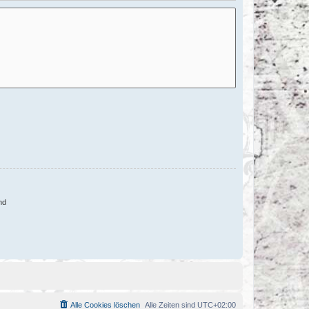
nd
Alle Cookies löschen
Alle Zeiten sind
UTC+02:00