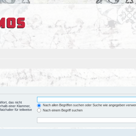
Wort, das nicht
Nach allen Begriffen suchen oder Suche wie angegeben verwe
rhalb einer Klammer,
tzhalter für teilweise
Nach einem Begriff suchen