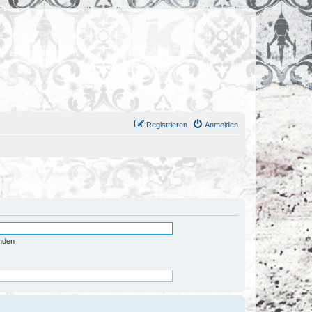
Registrieren
Anmelden
nden