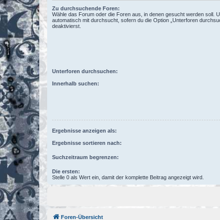
Zu durchsuchende Foren:
Wähle das Forum oder die Foren aus, in denen gesucht werden soll. 
automatisch mit durchsucht, sofern du die Option „Unterforen durchsu
deaktivierst.
Unterforen durchsuchen:
Innerhalb suchen:
Ergebnisse anzeigen als:
Ergebnisse sortieren nach:
Suchzeitraum begrenzen:
Die ersten:
Stelle 0 als Wert ein, damit der komplette Beitrag angezeigt wird.
Foren-Übersicht