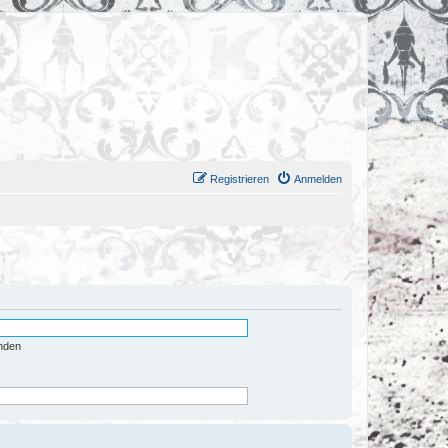
Registrieren
Anmelden
nden