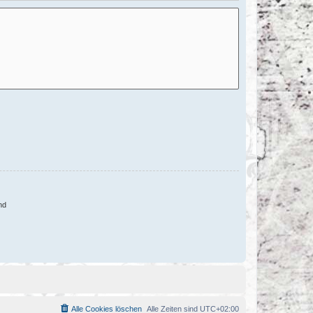
nd
Alle Cookies löschen
Alle Zeiten sind
UTC+02:00