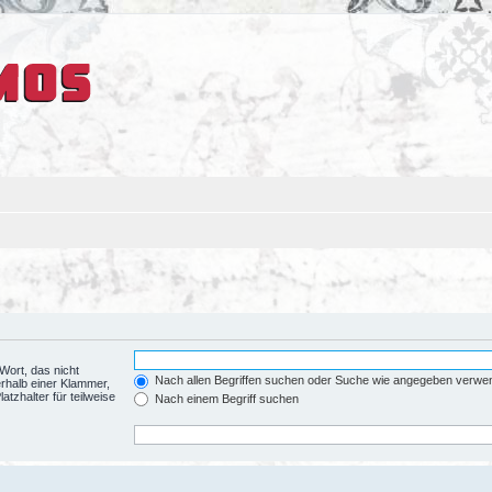
Wort, das nicht
Nach allen Begriffen suchen oder Suche wie angegeben verwe
rhalb einer Klammer,
tzhalter für teilweise
Nach einem Begriff suchen