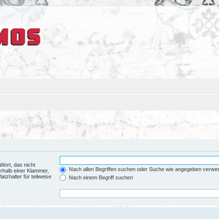
Wort, das nicht
Nach allen Begriffen suchen oder Suche wie angegeben verwe
rhalb einer Klammer,
tzhalter für teilweise
Nach einem Begriff suchen