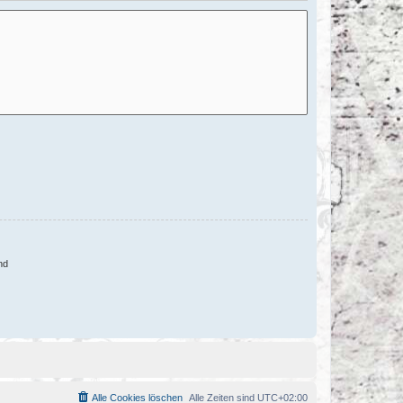
nd
Alle Cookies löschen
Alle Zeiten sind
UTC+02:00