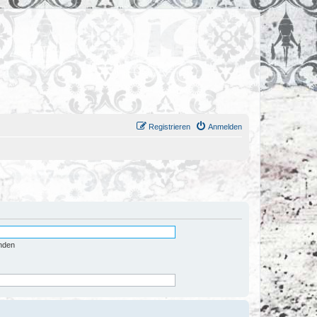
Registrieren
Anmelden
nden