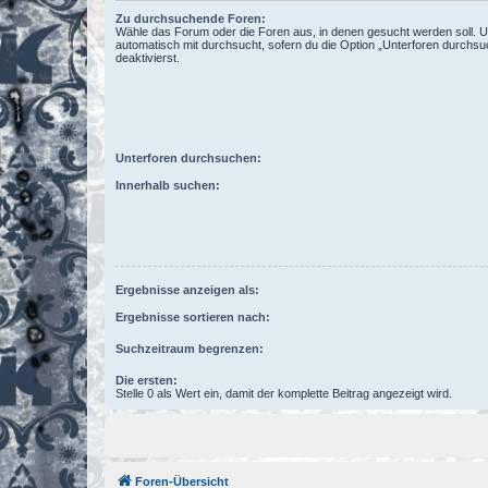
Zu durchsuchende Foren:
Wähle das Forum oder die Foren aus, in denen gesucht werden soll. 
automatisch mit durchsucht, sofern du die Option „Unterforen durchsu
deaktivierst.
Unterforen durchsuchen:
Innerhalb suchen:
Ergebnisse anzeigen als:
Ergebnisse sortieren nach:
Suchzeitraum begrenzen:
Die ersten:
Stelle 0 als Wert ein, damit der komplette Beitrag angezeigt wird.
Foren-Übersicht