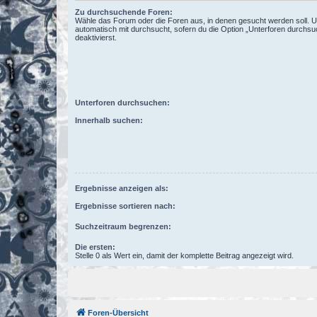
Zu durchsuchende Foren:
Wähle das Forum oder die Foren aus, in denen gesucht werden soll. 
automatisch mit durchsucht, sofern du die Option „Unterforen durchsu
deaktivierst.
Unterforen durchsuchen:
Innerhalb suchen:
Ergebnisse anzeigen als:
Ergebnisse sortieren nach:
Suchzeitraum begrenzen:
Die ersten:
Stelle 0 als Wert ein, damit der komplette Beitrag angezeigt wird.
Foren-Übersicht