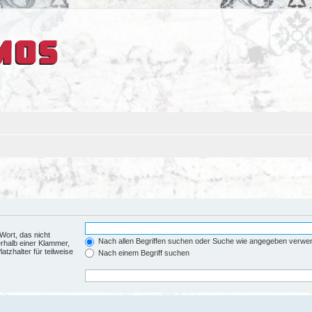
Wort, das nicht
Nach allen Begriffen suchen oder Suche wie angegeben verwe
rhalb einer Klammer,
tzhalter für teilweise
Nach einem Begriff suchen