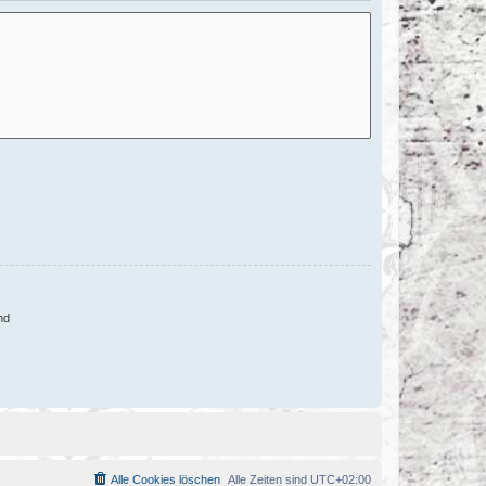
nd
Alle Cookies löschen
Alle Zeiten sind
UTC+02:00