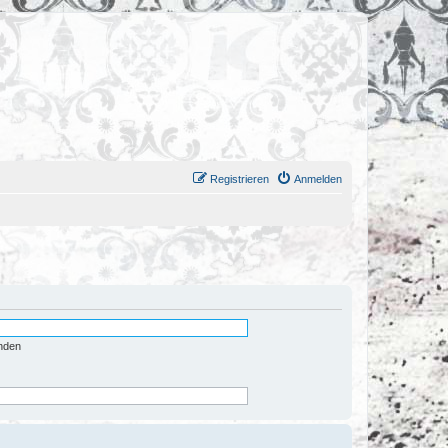
Registrieren
Anmelden
nden