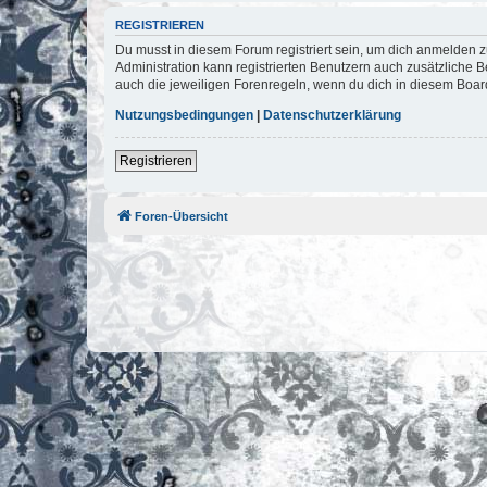
REGISTRIEREN
Du musst in diesem Forum registriert sein, um dich anmelden zu
Administration kann registrierten Benutzern auch zusätzliche
auch die jeweiligen Forenregeln, wenn du dich in diesem Boar
Nutzungsbedingungen
|
Datenschutzerklärung
Registrieren
Foren-Übersicht