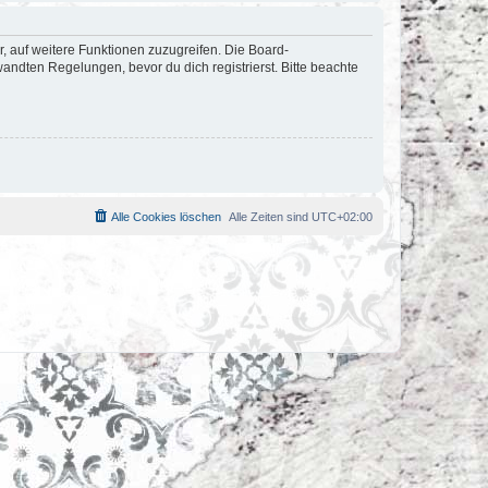
r, auf weitere Funktionen zuzugreifen. Die Board-
ndten Regelungen, bevor du dich registrierst. Bitte beachte
Alle Cookies löschen
Alle Zeiten sind
UTC+02:00