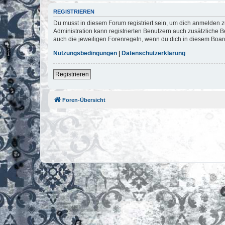
REGISTRIEREN
Du musst in diesem Forum registriert sein, um dich anmelden zu
Administration kann registrierten Benutzern auch zusätzliche
auch die jeweiligen Forenregeln, wenn du dich in diesem Boar
Nutzungsbedingungen
|
Datenschutzerklärung
Registrieren
Foren-Übersicht