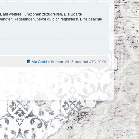
r, auf weitere Funktionen zuzugreifen. Die Board-
ndten Regelungen, bevor du dich registrierst. Bitte beachte
Alle Cookies löschen
Alle Zeiten sind
UTC+02:00