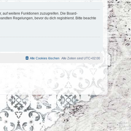
r, auf weitere Funktionen zuzugreifen. Die Board-
ndten Regelungen, bevor du dich registrierst. Bitte beachte
Alle Cookies löschen
Alle Zeiten sind
UTC+02:00