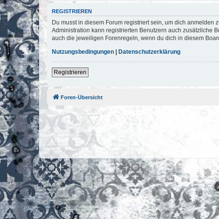
REGISTRIEREN
Du musst in diesem Forum registriert sein, um dich anmelden zu
Administration kann registrierten Benutzern auch zusätzliche
auch die jeweiligen Forenregeln, wenn du dich in diesem Boar
Nutzungsbedingungen
|
Datenschutzerklärung
Registrieren
Foren-Übersicht