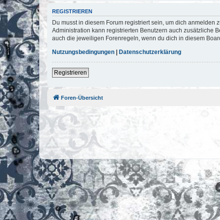
REGISTRIEREN
Du musst in diesem Forum registriert sein, um dich anmelden zu
Administration kann registrierten Benutzern auch zusätzliche
auch die jeweiligen Forenregeln, wenn du dich in diesem Boar
Nutzungsbedingungen
|
Datenschutzerklärung
Registrieren
Foren-Übersicht