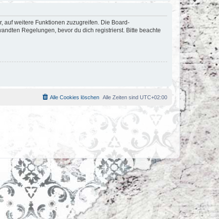
r, auf weitere Funktionen zuzugreifen. Die Board-
ndten Regelungen, bevor du dich registrierst. Bitte beachte
Alle Cookies löschen
Alle Zeiten sind
UTC+02:00