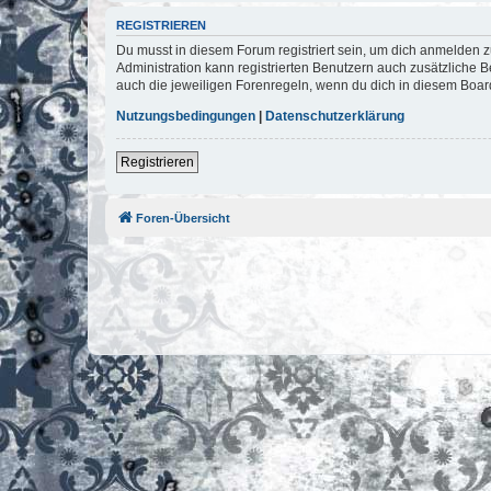
REGISTRIEREN
Du musst in diesem Forum registriert sein, um dich anmelden zu
Administration kann registrierten Benutzern auch zusätzliche
auch die jeweiligen Forenregeln, wenn du dich in diesem Boar
Nutzungsbedingungen
|
Datenschutzerklärung
Registrieren
Foren-Übersicht