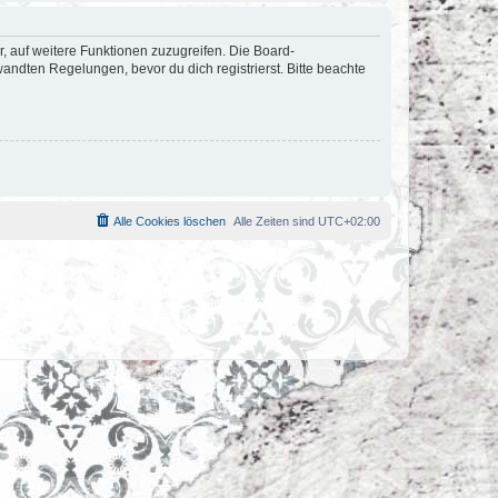
r, auf weitere Funktionen zuzugreifen. Die Board-
ndten Regelungen, bevor du dich registrierst. Bitte beachte
Alle Cookies löschen
Alle Zeiten sind
UTC+02:00