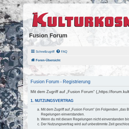
Fusion Forum
Schnellzugriff
FAQ
Foren-Übersicht
Fusion Forum - Registrierung
Mit dem Zugriff auf „Fusion Forum“ („https://forum.k
1. NUTZUNGSVERTRAG
Mit dem Zugriff auf „Fusion Forum“ (im Folgenden „das B
Regelungen einverstanden.
Wenn du mit diesen Regelungen nicht einverstanden bist,
Der Nutzungsvertrag wird auf unbestimmte Zeit geschlos