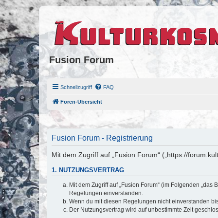
Fusion Forum
Schnellzugriff
FAQ
Foren-Übersicht
Fusion Forum - Registrierung
Mit dem Zugriff auf „Fusion Forum“ („https://forum.k
1. NUTZUNGSVERTRAG
Mit dem Zugriff auf „Fusion Forum“ (im Folgenden „das B
Regelungen einverstanden.
Wenn du mit diesen Regelungen nicht einverstanden bist,
Der Nutzungsvertrag wird auf unbestimmte Zeit geschlos