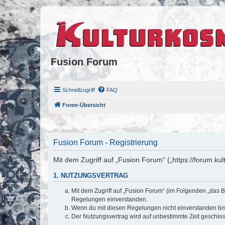
Fusion Forum
Schnellzugriff
FAQ
Foren-Übersicht
Fusion Forum - Registrierung
Mit dem Zugriff auf „Fusion Forum“ („https://forum.k
1. NUTZUNGSVERTRAG
Mit dem Zugriff auf „Fusion Forum“ (im Folgenden „das B
Regelungen einverstanden.
Wenn du mit diesen Regelungen nicht einverstanden bist,
Der Nutzungsvertrag wird auf unbestimmte Zeit geschlos