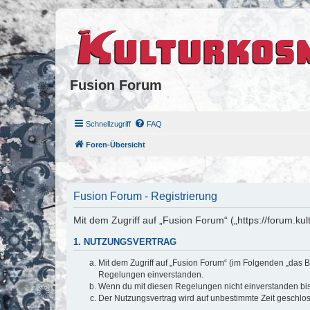
Fusion Forum
Schnellzugriff
FAQ
Foren-Übersicht
Fusion Forum - Registrierung
Mit dem Zugriff auf „Fusion Forum“ („https://forum.k
1. NUTZUNGSVERTRAG
Mit dem Zugriff auf „Fusion Forum“ (im Folgenden „das B
Regelungen einverstanden.
Wenn du mit diesen Regelungen nicht einverstanden bist,
Der Nutzungsvertrag wird auf unbestimmte Zeit geschlos