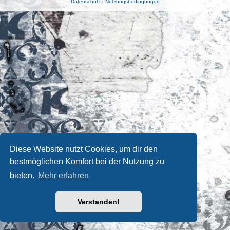
Datenschutz
|
Nutzungsbedingungen
Diese Website nutzt Cookies, um dir den
bestmöglichen Komfort bei der Nutzung zu
bieten.
Mehr erfahren
Verstanden!