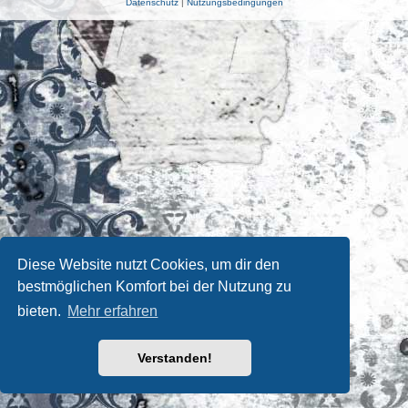
Datenschutz
|
Nutzungsbedingungen
Diese Website nutzt Cookies, um dir den
bestmöglichen Komfort bei der Nutzung zu
bieten.
Mehr erfahren
Verstanden!