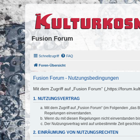
Fusion Forum
Schnellzugriff
FAQ
Foren-Übersicht
Fusion Forum - Nutzungsbedingungen
Mit dem Zugriff auf „Fusion Forum“ („https://forum.k
1. NUTZUNGSVERTRAG
Mit dem Zugriff auf „Fusion Forum“ (im Folgenden „das B
Regelungen einverstanden.
Wenn du mit diesen Regelungen nicht einverstanden bist,
Der Nutzungsvertrag wird auf unbestimmte Zeit geschlos
2. EINRÄUMUNG VON NUTZUNGSRECHTEN