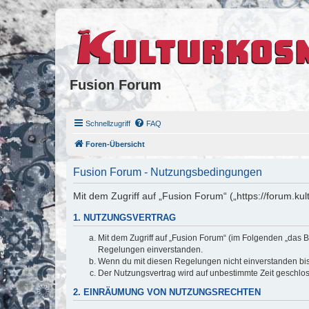
Fusion Forum
Schnellzugriff
FAQ
Foren-Übersicht
Fusion Forum - Nutzungsbedingungen
Mit dem Zugriff auf „Fusion Forum“ („https://forum.k
1. NUTZUNGSVERTRAG
Mit dem Zugriff auf „Fusion Forum“ (im Folgenden „das B
Regelungen einverstanden.
Wenn du mit diesen Regelungen nicht einverstanden bist,
Der Nutzungsvertrag wird auf unbestimmte Zeit geschlos
2. EINRÄUMUNG VON NUTZUNGSRECHTEN