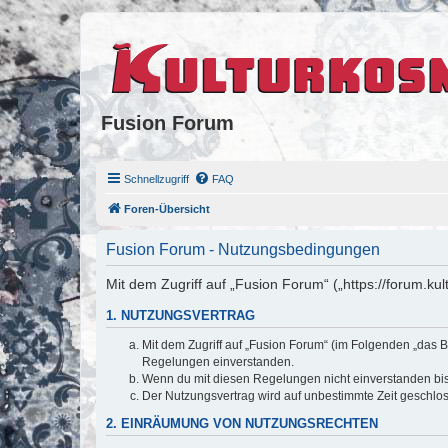
Fusion Forum
Schnellzugriff
FAQ
Foren-Übersicht
Fusion Forum - Nutzungsbedingungen
Mit dem Zugriff auf „Fusion Forum“ („https://forum.k
1. NUTZUNGSVERTRAG
Mit dem Zugriff auf „Fusion Forum“ (im Folgenden „das B
Regelungen einverstanden.
Wenn du mit diesen Regelungen nicht einverstanden bist,
Der Nutzungsvertrag wird auf unbestimmte Zeit geschlos
2. EINRÄUMUNG VON NUTZUNGSRECHTEN