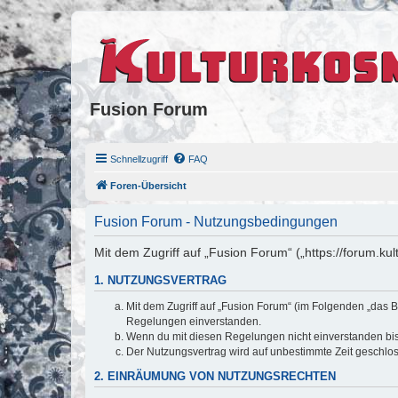
Fusion Forum
Schnellzugriff
FAQ
Foren-Übersicht
Fusion Forum - Nutzungsbedingungen
Mit dem Zugriff auf „Fusion Forum“ („https://forum.k
1. NUTZUNGSVERTRAG
Mit dem Zugriff auf „Fusion Forum“ (im Folgenden „das B
Regelungen einverstanden.
Wenn du mit diesen Regelungen nicht einverstanden bist,
Der Nutzungsvertrag wird auf unbestimmte Zeit geschlos
2. EINRÄUMUNG VON NUTZUNGSRECHTEN