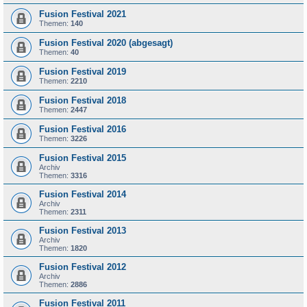
Fusion Festival 2021
Themen:
140
Fusion Festival 2020 (abgesagt)
Themen:
40
Fusion Festival 2019
Themen:
2210
Fusion Festival 2018
Themen:
2447
Fusion Festival 2016
Themen:
3226
Fusion Festival 2015
Archiv
Themen:
3316
Fusion Festival 2014
Archiv
Themen:
2311
Fusion Festival 2013
Archiv
Themen:
1820
Fusion Festival 2012
Archiv
Themen:
2886
Fusion Festival 2011