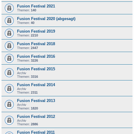
Fusion Festival 2021
Themen:
140
Fusion Festival 2020 (abgesagt)
Themen:
40
Fusion Festival 2019
Themen:
2210
Fusion Festival 2018
Themen:
2447
Fusion Festival 2016
Themen:
3226
Fusion Festival 2015
Archiv
Themen:
3316
Fusion Festival 2014
Archiv
Themen:
2311
Fusion Festival 2013
Archiv
Themen:
1820
Fusion Festival 2012
Archiv
Themen:
2886
Fusion Festival 2011