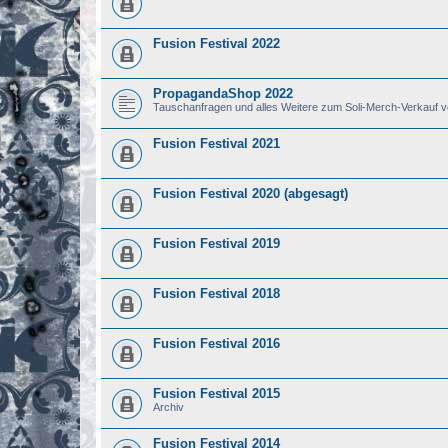
Fusion Festival 2022
PropagandaShop 2022
Tauschanfragen und alles Weitere zum Soli-Merch-Verkauf 
Fusion Festival 2021
Fusion Festival 2020 (abgesagt)
Fusion Festival 2019
Fusion Festival 2018
Fusion Festival 2016
Fusion Festival 2015
Archiv
Fusion Festival 2014