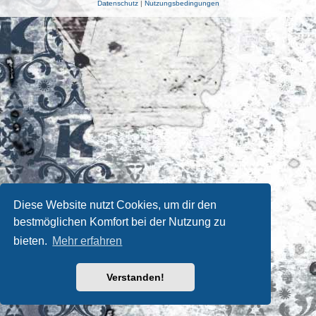
Datenschutz
|
Nutzungsbedingungen
Diese Website nutzt Cookies, um dir den
bestmöglichen Komfort bei der Nutzung zu
bieten.
Mehr erfahren
Verstanden!