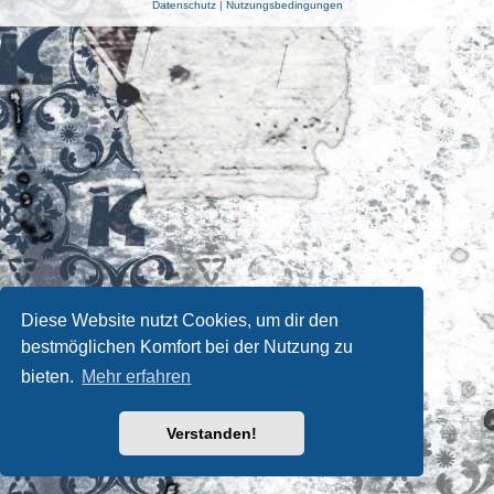
Datenschutz
|
Nutzungsbedingungen
Diese Website nutzt Cookies, um dir den
bestmöglichen Komfort bei der Nutzung zu
bieten.
Mehr erfahren
Verstanden!