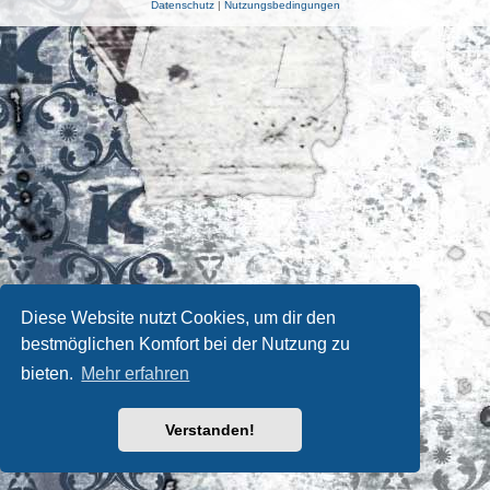
Datenschutz
|
Nutzungsbedingungen
Diese Website nutzt Cookies, um dir den
bestmöglichen Komfort bei der Nutzung zu
bieten.
Mehr erfahren
Verstanden!