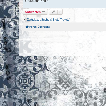
Grüße aus Berlin
Antworten
Zurück zu „Suche & Biete Tickets“
Foren-Übersicht